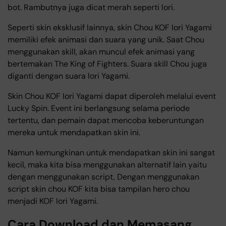
bot. Rambutnya juga dicat merah seperti Iori.
Seperti skin eksklusif lainnya, skin Chou KOF Iori Yagami
memiliki efek animasi dan suara yang unik. Saat Chou
menggunakan skill, akan muncul efek animasi yang
bertemakan The King of Fighters. Suara skill Chou juga
diganti dengan suara Iori Yagami.
Skin Chou KOF Iori Yagami dapat diperoleh melalui event
Lucky Spin. Event ini berlangsung selama periode
tertentu, dan pemain dapat mencoba keberuntungan
mereka untuk mendapatkan skin ini.
Namun kemungkinan untuk mendapatkan skin ini sangat
kecil, maka kita bisa menggunakan alternatif lain yaitu
dengan menggunakan script, Dengan menggunakan
script skin chou KOF kita bisa tampilan hero chou
menjadi KOF Iori Yagami.
Cara Download dan Memasang