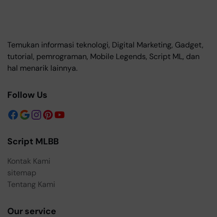
Temukan informasi teknologi, Digital Marketing, Gadget,
tutorial, pemrograman, Mobile Legends, Script ML, dan
hal menarik lainnya.
Follow Us
Script MLBB
Kontak Kami
sitemap
Tentang Kami
Our service