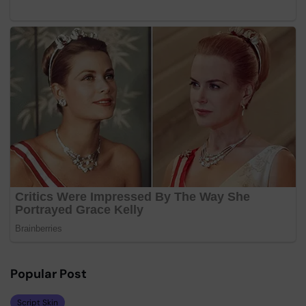
Popular Post
Script Skin