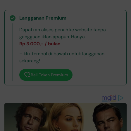
Langganan Premium
Dapatkan akses penuh ke website tanpa
gangguan iklan apapun. Hanya
Rp 3.000,- / bulan
– klik tombol di bawah untuk langganan
sekarang!
Beli Token Premium