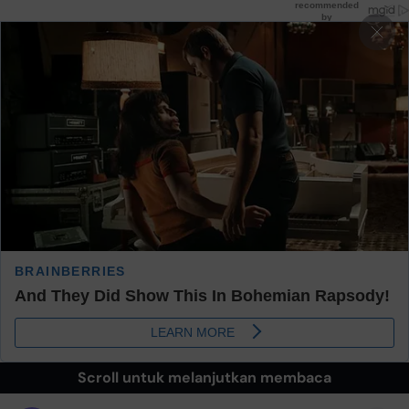
Scroll untuk melanjutkan membaca