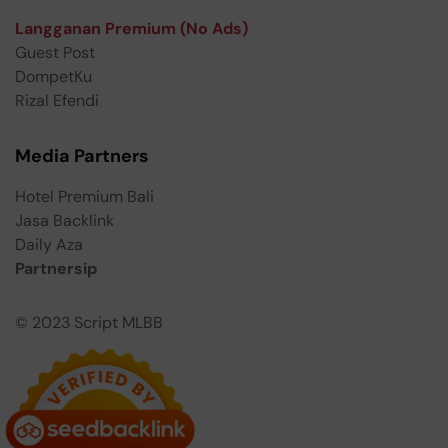
Langganan Premium (No Ads)
Guest Post
DompetKu
Rizal Efendi
Media Partners
Hotel Premium Bali
Jasa Backlink
Daily Aza
Partnersip
© 2023
Script MLBB