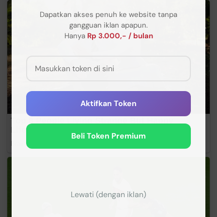
Dapatkan akses penuh ke website tanpa
gangguan iklan apapun.
Hanya
Rp 3.000,- / bulan
Aktifkan Token
Beli Token Premium
Lewati (dengan iklan)