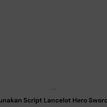
unakan Script Lancelot Hero Swor