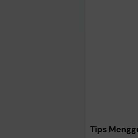
Tips Mengg