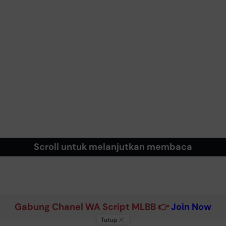
Scroll untuk melanjutkan membaca
Gabung Chanel WA Script MLBB 👉
Join Now
Tutup