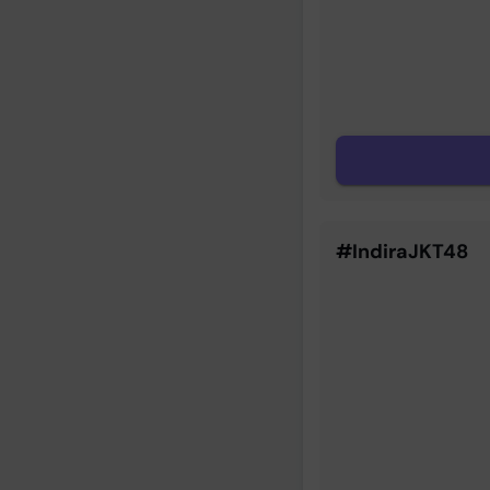
#IndiraJKT48