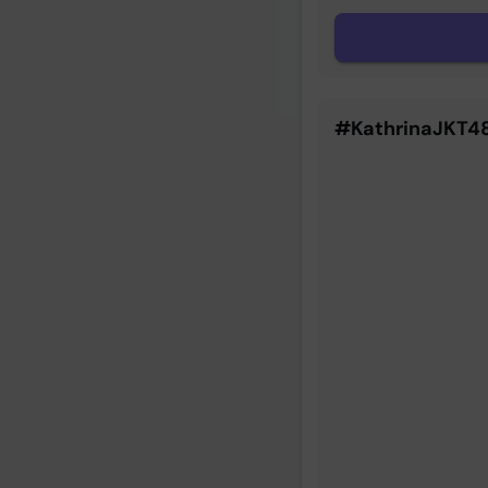
#KathrinaJKT4