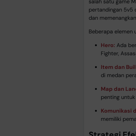
salah satu game M
pertandingan 5v5 
dan memenangkan
Beberapa elemen u
Hero:
Ada ber
Fighter, Assa
Item dan Buil
di medan per
Map dan Lan
penting untuk
Komunikasi d
memiliki pema
Strategi Ef