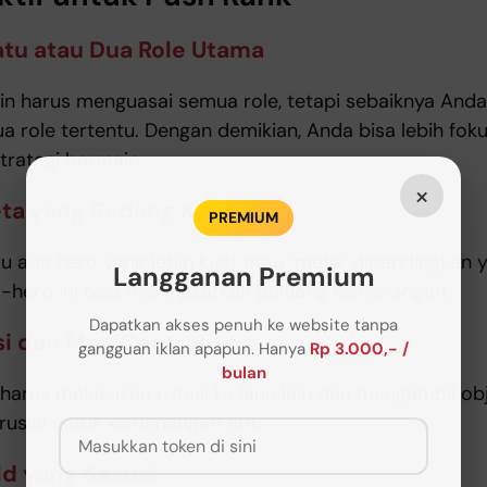
tu atau Dua Role Utama
n harus menguasai semua role, tetapi sebaiknya Anda 
a role tertentu. Dengan demikian, Anda bisa lebih fok
rategi bermain.
×
eta yang Sedang Kuat
PREMIUM
lu ada hero yang lebih kuat atau "meta" dibandingkan y
Langganan Premium
hero ini bisa meningkatkan peluang kemenangan.
Dapatkan akses penuh ke website tanpa
asi dan Map Control
gangguan iklan apapun.
Hanya
Rp 3.000,- /
bulan
arus melakukan rotasi ke lane lain dan mengambil obje
rusial untuk kemenangan tim.
ld yang Sesuai