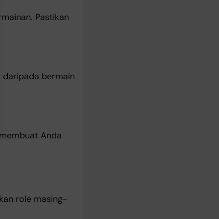
rmainan. Pastikan
k daripada bermain
si membuat Anda
kan role masing-