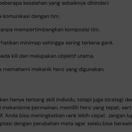
 beberapa kesalahan yang sebaiknya dihindari:
 komunikasi dengan tim.
 tanpa mempertimbangkan komposisi tim.
atikan minimap sehingga sering terkena gank.
pada kill dan melupakan objektif utama.
a memahami mekanik hero yang digunakan.
n hanya tentang skill individu, tetapi juga strategi da
mekanisme permainan, memilih hero yang tepat, ser
tif, Anda bisa meningkatkan rank lebih cepat. Jangan l
aptasi dengan perubahan meta agar selalu bisa bersa