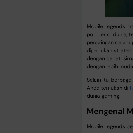
Mobile Legends me
populer di dunia, 
persaingan dalam p
diperlukan strateg
dengan cepat, si
dengan lebih muda
Selain itu, berbag
Anda temukan di
h
dunia gaming.
Mengenal M
Mobile Legends per