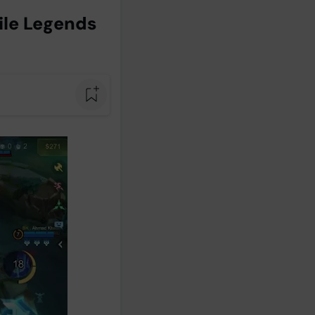
ile Legends