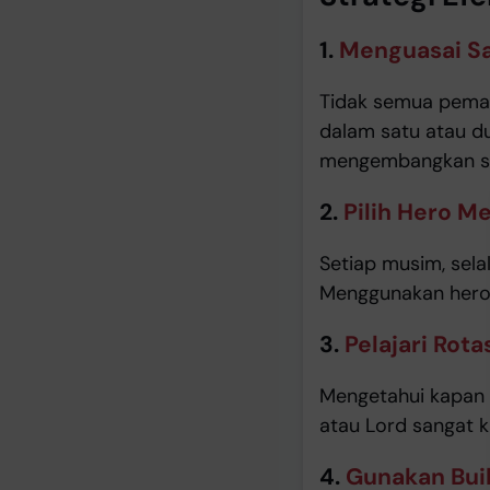
1.
Menguasai Sa
Tidak semua pemai
dalam satu atau du
mengembangkan st
2.
Pilih Hero M
Setiap musim, sela
Menggunakan hero-
3.
Pelajari Rot
Mengetahui kapan h
atau Lord sangat k
4.
Gunakan Bui