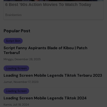
Popular Post
Script Skin
Script Fanny Aspirants Blade of Kibou | Patch
Terbaru❗
Minggu, Desember 28, 2025
Loading Screen
Loading Screen Mobile Legends Tiktok Terbaru 2023
Jumat, November 17, 2023
Loading Screen
Loading Screen Mobile Legends Tiktok 2024
Kamis, Juli 18, 2024