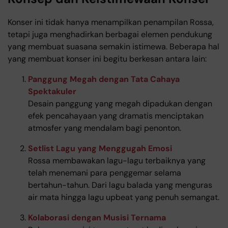
Konser ini tidak hanya menampilkan penampilan Rossa,
tetapi juga menghadirkan berbagai elemen pendukung
yang membuat suasana semakin istimewa. Beberapa hal
yang membuat konser ini begitu berkesan antara lain:
Panggung Megah dengan Tata Cahaya
Spektakuler
Desain panggung yang megah dipadukan dengan
efek pencahayaan yang dramatis menciptakan
atmosfer yang mendalam bagi penonton.
Setlist Lagu yang Menggugah Emosi
Rossa membawakan lagu-lagu terbaiknya yang
telah menemani para penggemar selama
bertahun-tahun. Dari lagu balada yang menguras
air mata hingga lagu upbeat yang penuh semangat.
Kolaborasi dengan Musisi Ternama