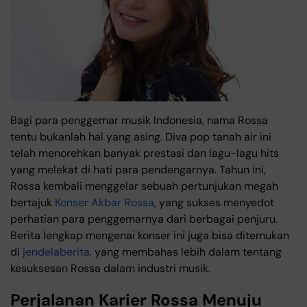
Bagi para penggemar musik Indonesia, nama Rossa
tentu bukanlah hal yang asing. Diva pop tanah air ini
telah menorehkan banyak prestasi dan lagu-lagu hits
yang melekat di hati para pendengarnya. Tahun ini,
Rossa kembali menggelar sebuah pertunjukan megah
bertajuk
Konser Akbar Rossa
, yang sukses menyedot
perhatian para penggemarnya dari berbagai penjuru.
Berita lengkap mengenai konser ini juga bisa ditemukan
di
jendelaberita
, yang membahas lebih dalam tentang
kesuksesan Rossa dalam industri musik.
Perjalanan Karier Rossa Menuju