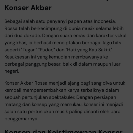
Konser Akbar
Sebagai salah satu penyanyi papan atas Indonesia,
Rossa telah berkecimpung di dunia musik selama lebih
dari dua dekade. Dengan suara emas dan karakter vokal
yang khas, ia berhasil menciptakan berbagai lagu hits
seperti "Tegar," "Pudar," dan "Hati yang Kau Sakiti."
Kesuksesan ini yang kemudian membawanya ke
berbagai panggung besar, baik di dalam maupun luar
negeri.
Konser Akbar Rossa menjadi ajang bagi sang diva untuk
kembali mempersembahkan karya terbaiknya dalam
sebuah pertunjukan spektakuler. Dengan persiapan
matang dan konsep yang memukau, konser ini menjadi
salah satu pertunjukan musik paling dinanti oleh para
penggemarnya.
Konsep dan Keistimewaan Konser