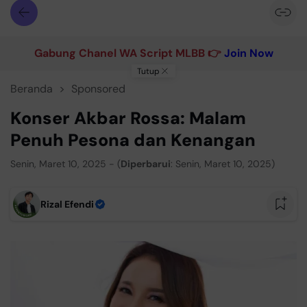
Gabung Chanel WA Script MLBB 👉
Join Now
Tutup
Beranda
Sponsored
Konser Akbar Rossa: Malam
Penuh Pesona dan Kenangan
Senin, Maret 10, 2025 - (
Diperbarui
: Senin, Maret 10, 2025)
Rizal Efendi