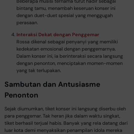
Beberapa musisi ternama turut hadir sebagai
bintang tamu, menambah keseruan konser ini
dengan duet-duet spesial yang menggugah
perasaan.
Interaksi Dekat dengan Penggemar
Rossa dikenal sebagai penyanyi yang memiliki
kedekatan emosional dengan penggemarnya.
Dalam konser ini, ia berinteraksi secara langsung
dengan penonton, menciptakan momen-momen
yang tak terlupakan.
Sambutan dan Antusiasme
Penonton
Sejak diumumkan, tiket konser ini langsung diserbu oleh
para penggemar. Tak heran jika dalam waktu singkat,
tiket berhasil terjual habis. Banyak yang rela datang dari
luar kota demi menyaksikan penampilan idola mereka