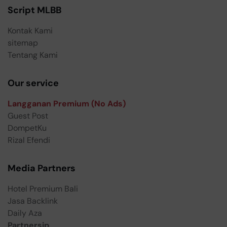
Script MLBB
Kontak Kami
sitemap
Tentang Kami
Our service
Langganan Premium (No Ads)
Guest Post
DompetKu
Rizal Efendi
Media Partners
Hotel Premium Bali
Jasa Backlink
Daily Aza
Partnersip