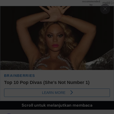
Scroll untuk melanjutkan membaca