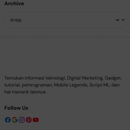
Archive
Temukan informasi teknologi, Digital Marketing, Gadget,
tutorial, pemrograman, Mobile Legends, Script ML, dan
hal menarik lainnya.
Follow Us