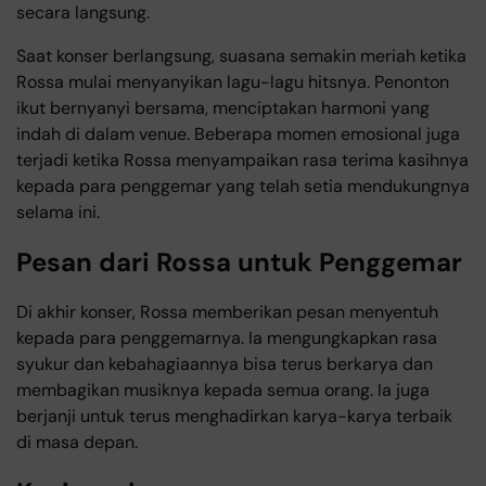
secara langsung.
Saat konser berlangsung, suasana semakin meriah ketika
Rossa mulai menyanyikan lagu-lagu hitsnya. Penonton
ikut bernyanyi bersama, menciptakan harmoni yang
indah di dalam venue. Beberapa momen emosional juga
terjadi ketika Rossa menyampaikan rasa terima kasihnya
kepada para penggemar yang telah setia mendukungnya
selama ini.
Pesan dari Rossa untuk Penggemar
Di akhir konser, Rossa memberikan pesan menyentuh
kepada para penggemarnya. Ia mengungkapkan rasa
syukur dan kebahagiaannya bisa terus berkarya dan
membagikan musiknya kepada semua orang. Ia juga
berjanji untuk terus menghadirkan karya-karya terbaik
di masa depan.