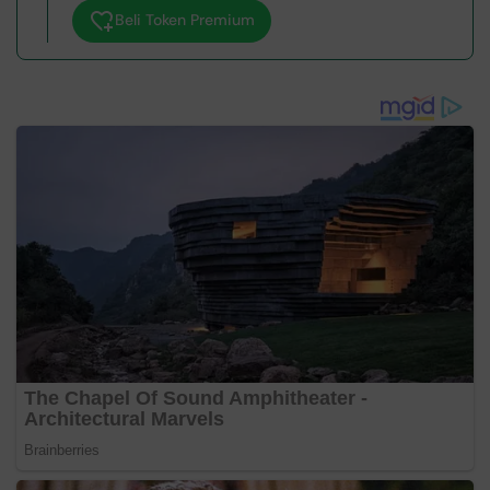
Beli Token Premium