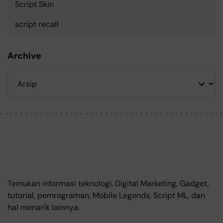
Script Skin
script recall
Archive
Temukan informasi teknologi, Digital Marketing, Gadget,
tutorial, pemrograman, Mobile Legends, Script ML, dan
hal menarik lainnya.