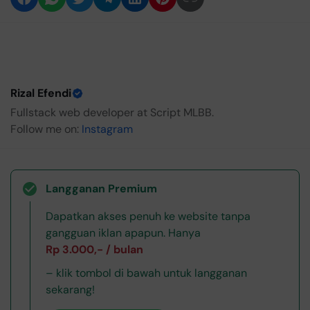
Rizal Efendi
Fullstack web developer at Script MLBB.
Follow me on:
Instagram
Langganan Premium
Dapatkan akses penuh ke website tanpa
gangguan iklan apapun. Hanya
Rp 3.000,- / bulan
– klik tombol di bawah untuk langganan
sekarang!