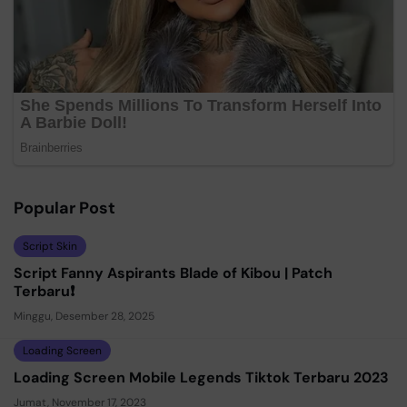
Popular Post
Script Skin
Script Fanny Aspirants Blade of Kibou | Patch
Terbaru❗
Minggu, Desember 28, 2025
Loading Screen
Loading Screen Mobile Legends Tiktok Terbaru 2023
Jumat, November 17, 2023