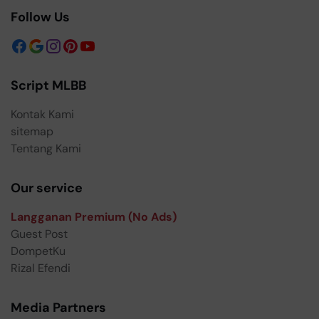
Follow Us
Script MLBB
Kontak Kami
sitemap
Tentang Kami
Our service
Langganan Premium (No Ads)
Guest Post
DompetKu
Rizal Efendi
Media Partners