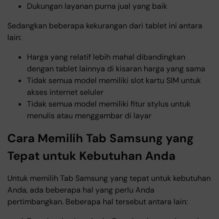
Dukungan layanan purna jual yang baik
Sedangkan beberapa kekurangan dari tablet ini antara
lain:
Harga yang relatif lebih mahal dibandingkan
dengan tablet lainnya di kisaran harga yang sama
Tidak semua model memiliki slot kartu SIM untuk
akses internet seluler
Tidak semua model memiliki fitur stylus untuk
menulis atau menggambar di layar
Cara Memilih Tab Samsung yang
Tepat untuk Kebutuhan Anda
Untuk memilih Tab Samsung yang tepat untuk kebutuhan
Anda, ada beberapa hal yang perlu Anda
pertimbangkan. Beberapa hal tersebut antara lain: