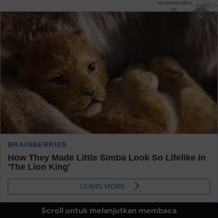
Scroll untuk melanjutkan membaca