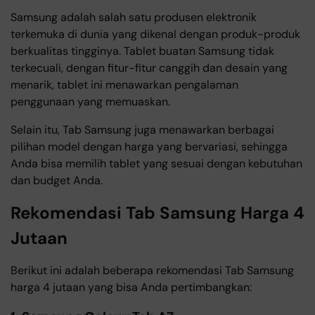
Samsung adalah salah satu produsen elektronik
terkemuka di dunia yang dikenal dengan produk-produk
berkualitas tingginya. Tablet buatan Samsung tidak
terkecuali, dengan fitur-fitur canggih dan desain yang
menarik, tablet ini menawarkan pengalaman
penggunaan yang memuaskan.
Selain itu, Tab Samsung juga menawarkan berbagai
pilihan model dengan harga yang bervariasi, sehingga
Anda bisa memilih tablet yang sesuai dengan kebutuhan
dan budget Anda.
Rekomendasi Tab Samsung Harga 4
Jutaan
Berikut ini adalah beberapa rekomendasi Tab Samsung
harga 4 jutaan yang bisa Anda pertimbangkan: