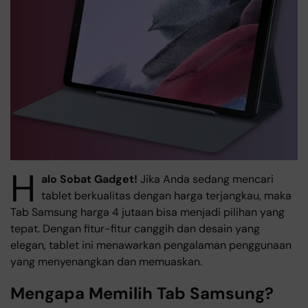
H
alo Sobat Gadget!
Jika Anda sedang mencari
tablet berkualitas dengan harga terjangkau, maka
Tab Samsung harga 4 jutaan bisa menjadi pilihan yang
tepat. Dengan fitur-fitur canggih dan desain yang
elegan, tablet ini menawarkan pengalaman penggunaan
yang menyenangkan dan memuaskan.
Mengapa Memilih Tab Samsung?