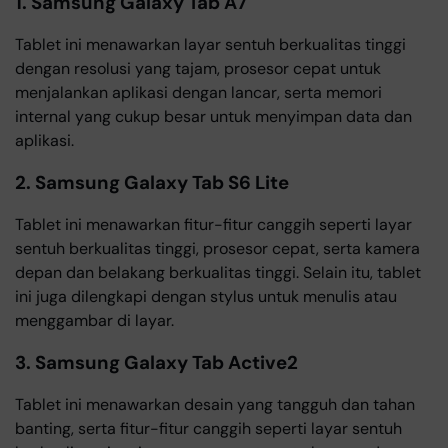
1. Samsung Galaxy Tab A7
Tablet ini menawarkan layar sentuh berkualitas tinggi
dengan resolusi yang tajam, prosesor cepat untuk
menjalankan aplikasi dengan lancar, serta memori
internal yang cukup besar untuk menyimpan data dan
aplikasi.
2. Samsung Galaxy Tab S6 Lite
Tablet ini menawarkan fitur-fitur canggih seperti layar
sentuh berkualitas tinggi, prosesor cepat, serta kamera
depan dan belakang berkualitas tinggi. Selain itu, tablet
ini juga dilengkapi dengan stylus untuk menulis atau
menggambar di layar.
3. Samsung Galaxy Tab Active2
Tablet ini menawarkan desain yang tangguh dan tahan
banting, serta fitur-fitur canggih seperti layar sentuh