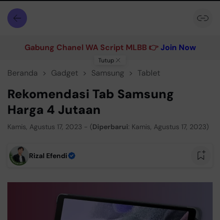
Gabung Chanel WA Script MLBB 👉
Join Now
Tutup
Beranda
Gadget
Samsung
Tablet
Rekomendasi Tab Samsung
Harga 4 Jutaan
Kamis, Agustus 17, 2023 - (
Diperbarui
: Kamis, Agustus 17, 2023)
Rizal Efendi