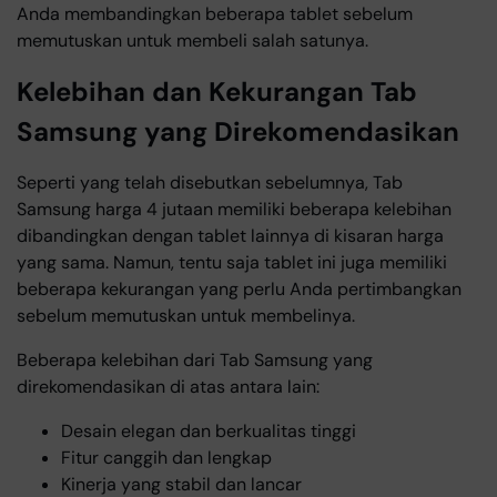
Anda membandingkan beberapa tablet sebelum
memutuskan untuk membeli salah satunya.
Kelebihan dan Kekurangan Tab
Samsung yang Direkomendasikan
Seperti yang telah disebutkan sebelumnya, Tab
Samsung harga 4 jutaan memiliki beberapa kelebihan
dibandingkan dengan tablet lainnya di kisaran harga
yang sama. Namun, tentu saja tablet ini juga memiliki
beberapa kekurangan yang perlu Anda pertimbangkan
sebelum memutuskan untuk membelinya.
Beberapa kelebihan dari Tab Samsung yang
direkomendasikan di atas antara lain:
Desain elegan dan berkualitas tinggi
Fitur canggih dan lengkap
Kinerja yang stabil dan lancar