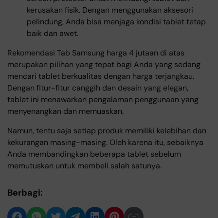
kerusakan fisik. Dengan menggunakan aksesori
pelindung, Anda bisa menjaga kondisi tablet tetap
baik dan awet.
Rekomendasi Tab Samsung harga 4 jutaan di atas
merupakan pilihan yang tepat bagi Anda yang sedang
mencari tablet berkualitas dengan harga terjangkau.
Dengan fitur-fitur canggih dan desain yang elegan,
tablet ini menawarkan pengalaman penggunaan yang
menyenangkan dan memuaskan.
Namun, tentu saja setiap produk memiliki kelebihan dan
kekurangan masing-masing. Oleh karena itu, sebaiknya
Anda membandingkan beberapa tablet sebelum
memutuskan untuk membeli salah satunya.
Berbagi: