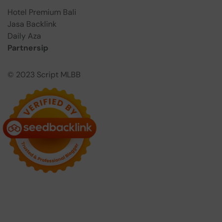
Hotel Premium Bali
Jasa Backlink
Daily Aza
Partnersip
© 2023
Script MLBB