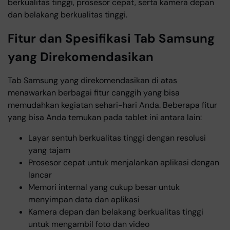
berkualitas tinggi, prosesor cepat, serta kamera depan
dan belakang berkualitas tinggi.
Fitur dan Spesifikasi Tab Samsung
yang Direkomendasikan
Tab Samsung yang direkomendasikan di atas
menawarkan berbagai fitur canggih yang bisa
memudahkan kegiatan sehari-hari Anda. Beberapa fitur
yang bisa Anda temukan pada tablet ini antara lain:
Layar sentuh berkualitas tinggi dengan resolusi
yang tajam
Prosesor cepat untuk menjalankan aplikasi dengan
lancar
Memori internal yang cukup besar untuk
menyimpan data dan aplikasi
Kamera depan dan belakang berkualitas tinggi
untuk mengambil foto dan video