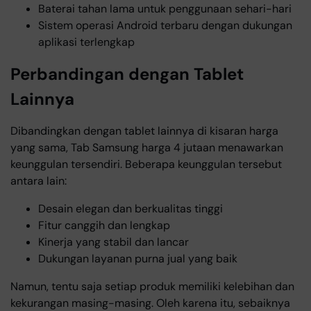
Baterai tahan lama untuk penggunaan sehari-hari
Sistem operasi Android terbaru dengan dukungan
aplikasi terlengkap
Perbandingan dengan Tablet
Lainnya
Dibandingkan dengan tablet lainnya di kisaran harga
yang sama, Tab Samsung harga 4 jutaan menawarkan
keunggulan tersendiri. Beberapa keunggulan tersebut
antara lain:
Desain elegan dan berkualitas tinggi
Fitur canggih dan lengkap
Kinerja yang stabil dan lancar
Dukungan layanan purna jual yang baik
Namun, tentu saja setiap produk memiliki kelebihan dan
kekurangan masing-masing. Oleh karena itu, sebaiknya