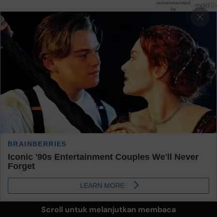
Scroll untuk melanjutkan membaca