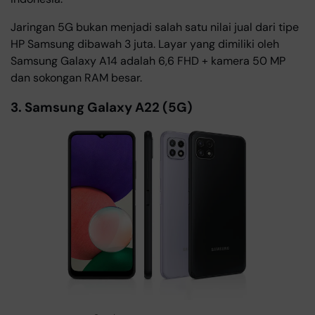
Jaringan 5G bukan menjadi salah satu nilai jual dari tipe
HP Samsung dibawah 3 juta. Layar yang dimiliki oleh
Samsung Galaxy A14 adalah 6,6 FHD + kamera 50 MP
dan sokongan RAM besar.
3. Samsung Galaxy A22 (5G)