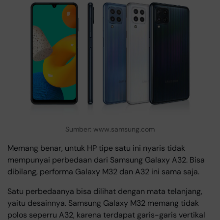
Sumber: www.samsung.com
Memang benar, untuk HP tipe satu ini nyaris tidak
mempunyai perbedaan dari Samsung Galaxy A32. Bisa
dibilang, performa Galaxy M32 dan A32 ini sama saja.
Satu perbedaanya bisa dilihat dengan mata telanjang,
yaitu desainnya. Samsung Galaxy M32 memang tidak
polos seperru A32, karena terdapat garis-garis vertikal