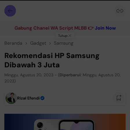
Gabung Chanel WA Script MLBB 👉
Join Now
Tutup
Beranda
Gadget
Samsung
Rekomendasi HP Samsung
Dibawah 3 Juta
Minggu, Agustus 20, 2023 - (
Diperbarui
: Minggu, Agustus 20,
2023)
Rizal Efendi