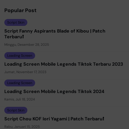
Popular Post
Script Skin
Script Fanny Aspirants Blade of Kibou | Patch
Terbaru❗
Minggu, Desember 28, 2025
Loading Screen
Loading Screen Mobile Legends Tiktok Terbaru 2023
Jumat, November 17, 2023
Loading Screen
Loading Screen Mobile Legends Tiktok 2024
Kamis, Juli 18, 2024
Script Skin
Script Chou KOF Iori Yagami | Patch Terbaru❗
Rabu, Januari 15, 2025