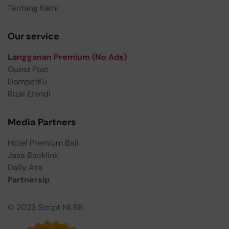
Tentang Kami
Our service
Langganan Premium (No Ads)
Guest Post
DompetKu
Rizal Efendi
Media Partners
Hotel Premium Bali
Jasa Backlink
Daily Aza
Partnersip
© 2023
Script MLBB