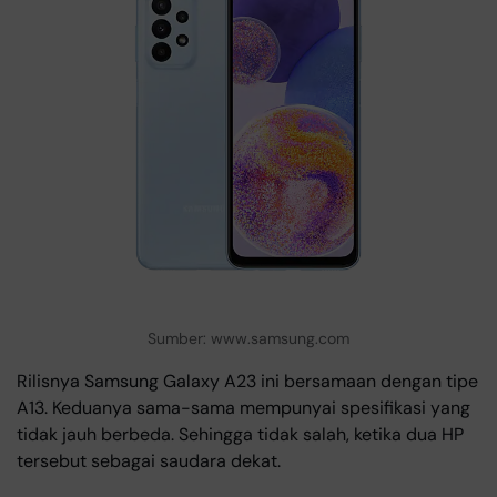
Sumber: www.samsung.com
Rilisnya Samsung Galaxy A23 ini bersamaan dengan tipe
A13. Keduanya sama-sama mempunyai spesifikasi yang
tidak jauh berbeda. Sehingga tidak salah, ketika dua HP
tersebut sebagai saudara dekat.