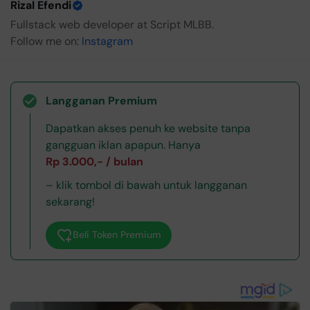
Rizal Efendi
Fullstack web developer at Script MLBB.
Follow me on:
Instagram
Langganan Premium
Dapatkan akses penuh ke website tanpa
gangguan iklan apapun. Hanya
Rp 3.000,- / bulan
– klik tombol di bawah untuk langganan
sekarang!
Beli Token Premium