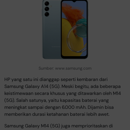
Sumber: www.samsung.com
HP yang satu ini dianggap seperti kembaran dari
Samsung Galaxy A14 (5G). Meski begitu, ada beberapa
keistimewaan secara khusus yang ditawarkan oleh M14
(5G). Salah satunya, yaitu kapasitas baterai yang
meningkat sampai dengan 6.000 mAh. Dijamin bisa
memberikan durasi ketahanan baterai lebih awet.
Samsung Galaxy M14 (5G) juga memprioritaskan di