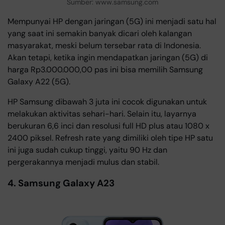
Sumber: www.samsung.com
Mempunyai HP dengan jaringan (5G) ini menjadi satu hal
yang saat ini semakin banyak dicari oleh kalangan
masyarakat, meski belum tersebar rata di Indonesia.
Akan tetapi, ketika ingin mendapatkan jaringan (5G) di
harga Rp3.000.000,00 pas ini bisa memilih Samsung
Galaxy A22 (5G).
HP Samsung dibawah 3 juta ini cocok digunakan untuk
melakukan aktivitas sehari-hari. Selain itu, layarnya
berukuran 6,6 inci dan resolusi full HD plus atau 1080 x
2400 piksel. Refresh rate yang dimiliki oleh tipe HP satu
ini juga sudah cukup tinggi, yaitu 90 Hz dan
pergerakannya menjadi mulus dan stabil.
4. Samsung Galaxy A23