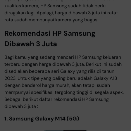
kualitas kamera, HP Samsung sudah tidak perlu
diragukan lagi. Apalagi, harga dibawah 3 juta ini rata-
rata sudah mempunyai kamera yang bagus.
Rekomendasi HP Samsung
Dibawah 3 Juta
Bagi kamu yang sedang mencari HP Samsung keluaran
terbaru dengan harga dibawah 3 juta. Berikut ini sudah
disediakan beberapa seri Galaxy yang rilis di tahun
2023. Untuk tipe yang paling baru adalah Galaxy A13
dengan banderol harga murah, akan tetapi sudah
mempunyai spesifikasi tergolong tinggi di segala aspek.
Sebagai berikut daftar rekomendasi HP Samsung
dibawah 3 juta :
1. Samsung Galaxy M14 (5G)