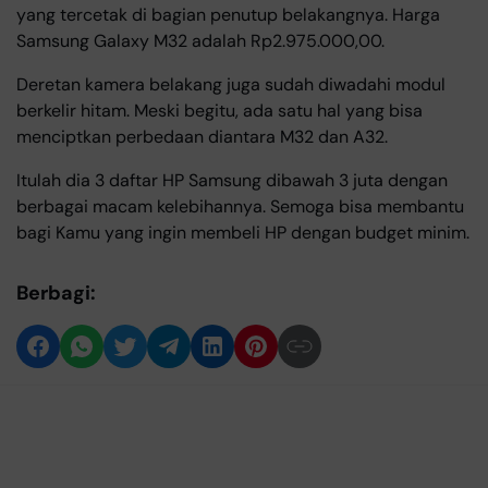
yang tercetak di bagian penutup belakangnya. Harga
Samsung Galaxy M32 adalah Rp2.975.000,00.
Deretan kamera belakang juga sudah diwadahi modul
berkelir hitam. Meski begitu, ada satu hal yang bisa
menciptkan perbedaan diantara M32 dan A32.
Itulah dia 3 daftar HP Samsung dibawah 3 juta dengan
berbagai macam kelebihannya. Semoga bisa membantu
bagi Kamu yang ingin membeli HP dengan budget minim.
Berbagi: