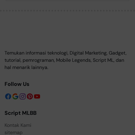
Temukan informasi teknologi, Digital Marketing, Gadget,
tutorial, pemrograman, Mobile Legends, Script ML, dan
hal menarik lainnya.
Follow Us
Script MLBB
Kontak Kami
sitemap