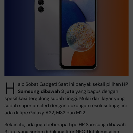
H
alo Sobat Gadget! Saat ini banyak sekali pilihan
HP
Samsung dibawah 3 juta
yang bagus dengan
spesifikasi tergolong sudah tinggi. Mulai dari layar yang
sudah super amoled dengan dukungan resolusi tinggi ini
ada di tipe Galaxy A22, M32 dan M22.
Selain itu, ada juga beberapa tipe HP Samsung dibawah
3 juta yang sudah didukung fitur NFC. Untuk masalah