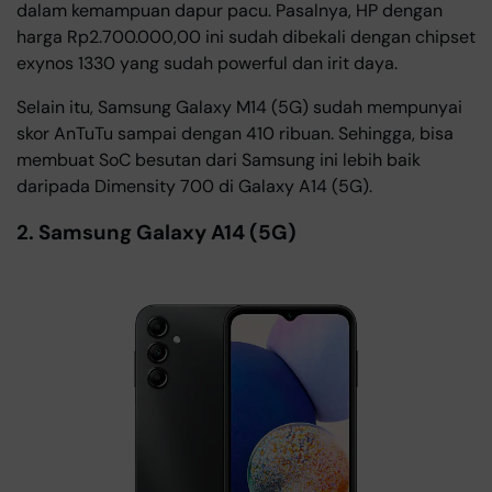
dalam kemampuan dapur pacu. Pasalnya, HP dengan
harga Rp2.700.000,00 ini sudah dibekali dengan chipset
exynos 1330 yang sudah powerful dan irit daya.
Selain itu, Samsung Galaxy M14 (5G) sudah mempunyai
skor AnTuTu sampai dengan 410 ribuan. Sehingga, bisa
membuat SoC besutan dari Samsung ini lebih baik
daripada Dimensity 700 di Galaxy A14 (5G).
2. Samsung Galaxy A14 (5G)