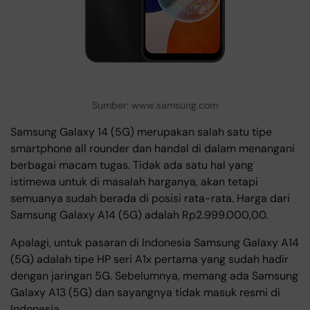
Sumber: www.samsung.com
Samsung Galaxy 14 (5G) merupakan salah satu tipe
smartphone all rounder dan handal di dalam menangani
berbagai macam tugas. Tidak ada satu hal yang
istimewa untuk di masalah harganya, akan tetapi
semuanya sudah berada di posisi rata-rata. Harga dari
Samsung Galaxy A14 (5G) adalah Rp2.999.000,00.
Apalagi, untuk pasaran di Indonesia Samsung Galaxy A14
(5G) adalah tipe HP seri A1x pertama yang sudah hadir
dengan jaringan 5G. Sebelumnya, memang ada Samsung
Galaxy A13 (5G) dan sayangnya tidak masuk resmi di
Indonesia.