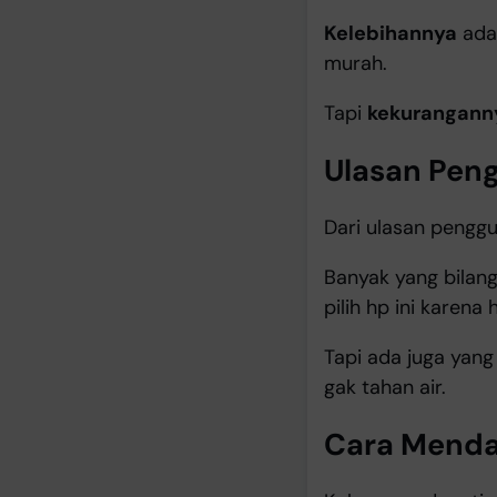
Kelebihannya
ada 
murah.
Tapi
kekurangann
Ulasan Peng
Dari ulasan penggu
Banyak yang bilan
pilih hp ini karena
Tapi ada juga yang
gak tahan air.
Cara Mendap