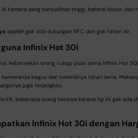
di kamera yang berkualitas tinggi, baterai besar, dan
ya
adalah gak ada dukungan NFC dan gak tahan air.
guna Infinix Hot 30i
na, kebanyakan orang cukup puas sama Infinix Hot 30i 
g kameranya bagus dan baterainya tahan lama. Makany
 harganya juga terjangkau.
 kritik, beberapa orang kecewa karena hp ini gak ada
atkan Infinix Hot 30i dengan Har